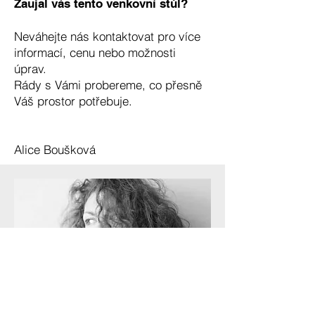
Zaujal vás tento venkovní stůl?
Neváhejte nás kontaktovat pro více
informací, cenu nebo možnosti
úprav.
Rády s Vámi probereme, co přesně
Váš prostor potřebuje.
Alice Boušková