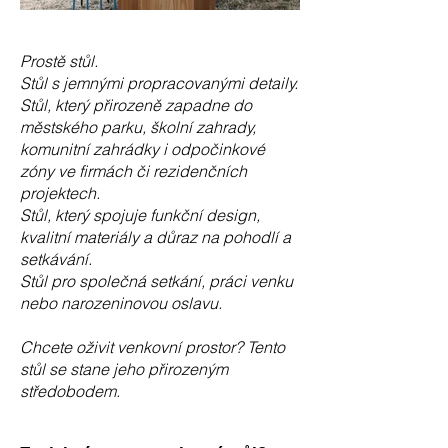
Prostě stůl.
Stůl s jemnými propracovanými detaily.
Stůl, který přirozeně zapadne do
městského parku, školní zahrady,
komunitní zahrádky i odpočinkové
zóny ve firmách či rezidenčních
projektech.
Stůl, který spojuje funkční design,
kvalitní materiály a důraz na pohodlí a
setkávání.
Stůl pro společná setkání, práci venku
nebo narozeninovou oslavu.
Chcete oživit venkovní prostor? Tento
stůl se stane jeho přirozeným
středobodem.