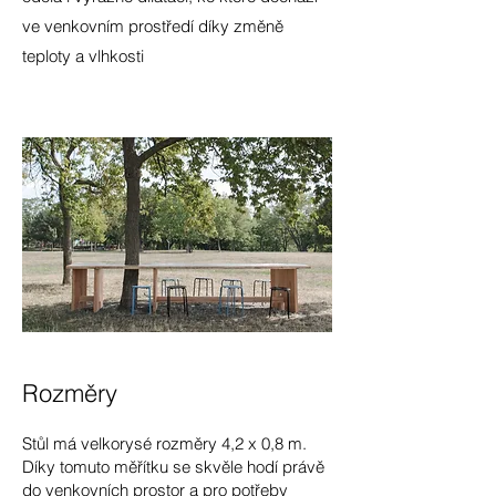
ve venkovním prostředí díky změně
teploty a vlhkosti
Rozměry
Stůl má velkorysé rozměry 4,2 x 0,8 m.
Díky tomuto měřítku se skvěle hodí právě
do venkovních prostor a pro potřeby